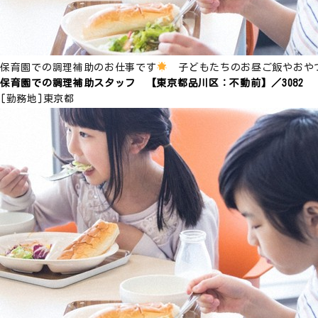
保育園での調理補助のお仕事です
子どもたちのお昼ご飯やおや
保育園での調理補助スタッフ 【東京都品川区：不動前】／3082
[勤務地]
東京都