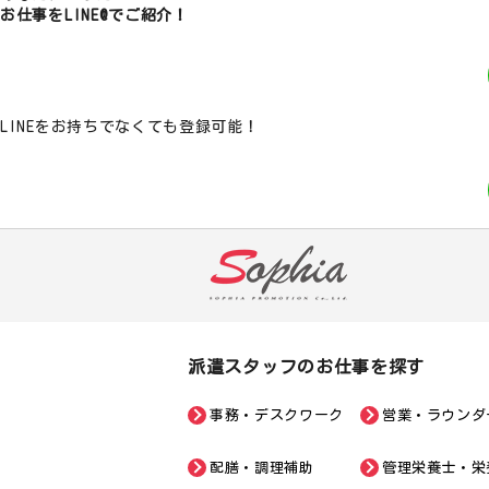
お仕事をLINE@でご紹介！
LINEをお持ちでなくても登録可能！
派遣スタッフのお仕事を探す
事務・デスクワーク
営業・ラウンダ
配膳・調理補助
管理栄養士・栄