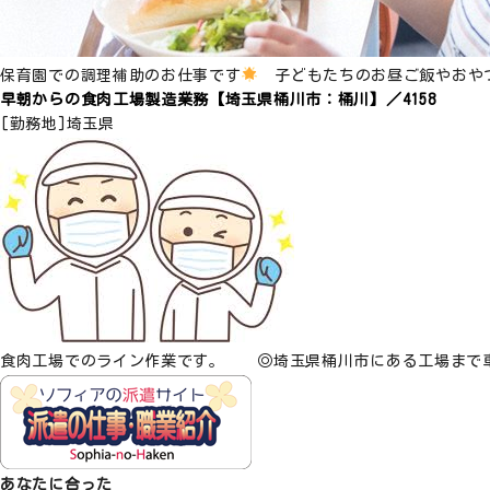
保育園での調理補助のお仕事です
子どもたちのお昼ご飯やおや
早朝からの食肉工場製造業務【埼玉県桶川市：桶川】／4158
[勤務地]
埼玉県
食肉工場でのライン作業です。 ◎埼玉県桶川市にある工場まで
あなたに合った