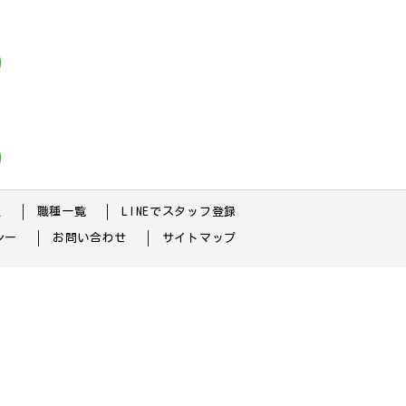
索
職種一覧
LINEでスタッフ登録
シー
お問い合わせ
サイトマップ