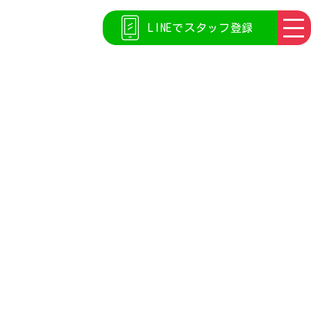
LINEでスタッフ登録