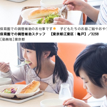
保育園での調理補助のお仕事です
子どもたちのお昼ご飯やおや
保育園での調理補助スタッフ 【東京都江東区：亀戸】／3258
[勤務地]
東京都