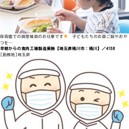
保育園での調理補助のお仕事です
子どもたちのお昼ご飯やおや
つを…
早朝からの食肉工場製造業務【埼玉県桶川市：桶川】／4158
[勤務地]
埼玉県