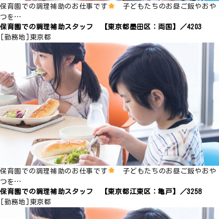
保育園での調理補助のお仕事です
子どもたちのお昼ご飯やおや
つを…
保育園での調理補助スタッフ 【東京都墨田区：両国】／4203
[勤務地]
東京都
保育園での調理補助のお仕事です
子どもたちのお昼ご飯やおや
つを…
保育園での調理補助スタッフ 【東京都江東区：亀戸】／3258
[勤務地]
東京都