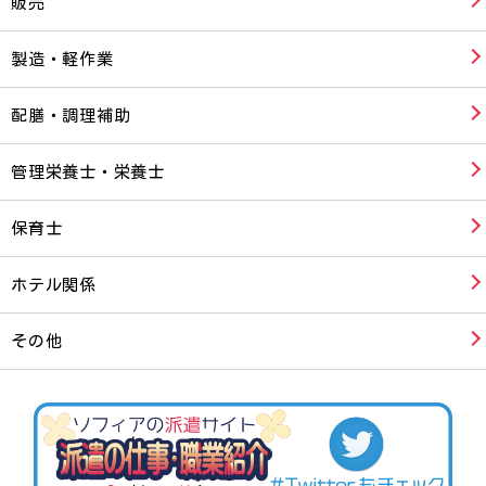
販売
製造・軽作業
配膳・調理補助
管理栄養士・栄養士
保育士
ホテル関係
その他