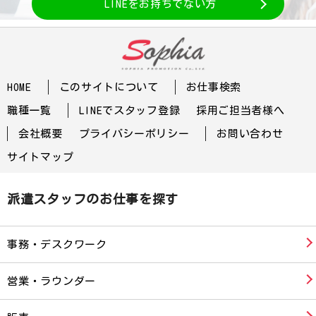
LINEをお持ちでない方
HOME
このサイトについて
お仕事検索
職種一覧
LINEでスタッフ登録
採用ご担当者様へ
会社概要
プライバシーポリシー
お問い合わせ
サイトマップ
派遣スタッフのお仕事を探す
事務・デスクワーク
営業・ラウンダー