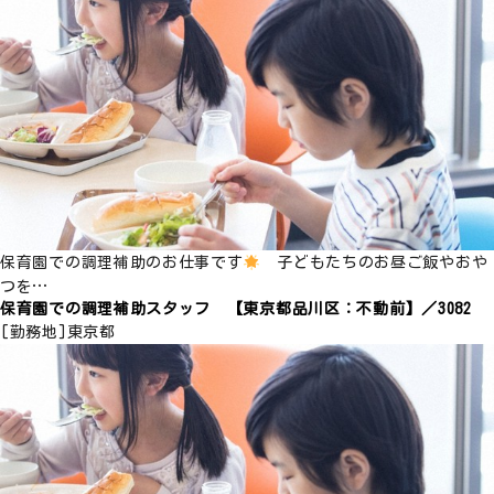
保育園での調理補助のお仕事です
子どもたちのお昼ご飯やおや
つを…
保育園での調理補助スタッフ 【東京都品川区：不動前】／3082
[勤務地]
東京都