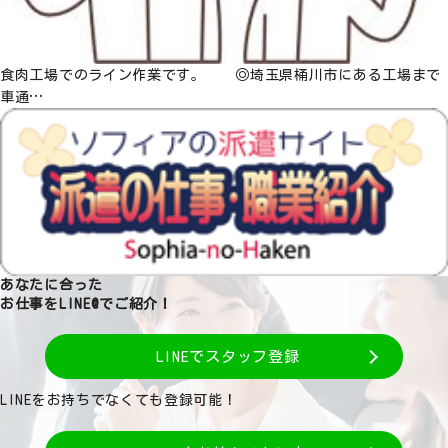
食肉工場でのライン作業です。 ◎埼玉県桶川市にある工場まで
車通…
あなたに合った
お仕事をLINE@でご紹介！
LINEでスタッフ登録
LINEをお持ちでなくても登録可能！