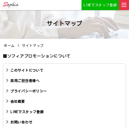
LINEでスタッフ登録
サイトマップ
ホーム
サイトマップ
■ソフィアプロモーションについて
このサイトについて
採用ご担当者様へ
プライバシーポリシー
会社概要
LINEでスタッフ登録
お問い合わせ