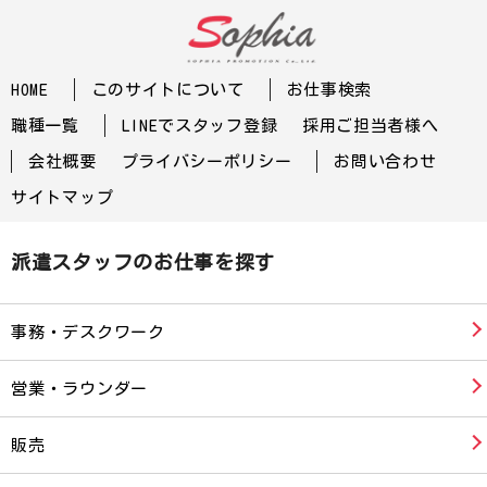
HOME
このサイトについて
お仕事検索
職種一覧
LINEでスタッフ登録
採用ご担当者様へ
会社概要
プライバシーポリシー
お問い合わせ
サイトマップ
派遣スタッフのお仕事を探す
事務・デスクワーク
営業・ラウンダー
販売