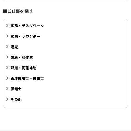
■お仕事を探す
事務・デスクワーク
営業・ラウンダー
販売
製造・軽作業
配膳・調理補助
管理栄養士・栄養士
保育士
その他