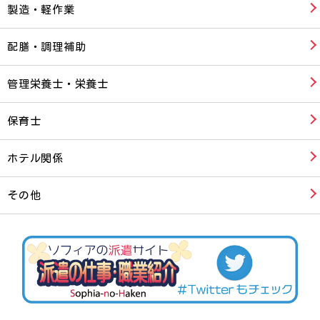
製造・軽作業
配膳・調理補助
管理栄養士・栄養士
保育士
ホテル関係
その他