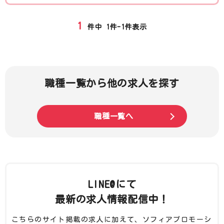
1
件中
1件-1件
表示
職種一覧から他の求人を探す
職種一覧へ
LINE@にて
最新の求人情報配信中！
こちらのサイト掲載の求人に加えて、ソフィアプロモーシ