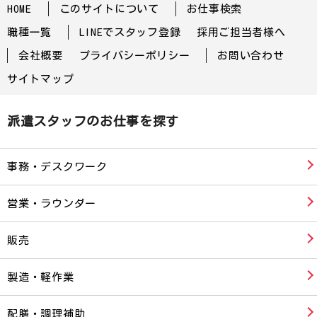
HOME
このサイトについて
お仕事検索
職種一覧
LINEでスタッフ登録
採用ご担当者様へ
会社概要
プライバシーポリシー
お問い合わせ
サイトマップ
派遣スタッフのお仕事を探す
事務・デスクワーク
営業・ラウンダー
販売
製造・軽作業
配膳・調理補助