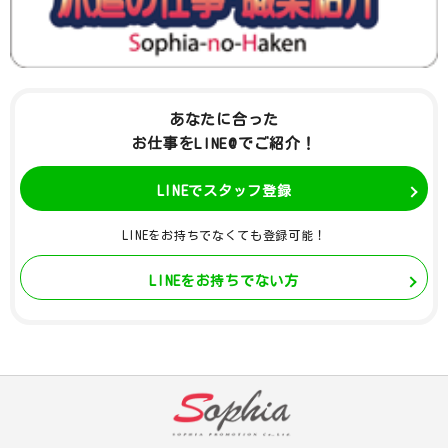
あなたに合った
お仕事をLINE@でご紹介！
LINEでスタッフ登録
LINEをお持ちでなくても登録可能！
LINEをお持ちでない方