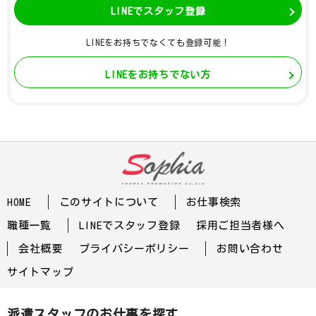
LINEでスタッフ登録
LINEをお持ちでなくても登録可能！
LINEをお持ちでない方
HOME
このサイトについて
お仕事検索
職種一覧
LINEでスタッフ登録
採用ご担当者様へ
会社概要
プライバシーポリシー
お問い合わせ
サイトマップ
派遣スタッフのお仕事を探す