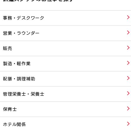
事務・デスクワーク
営業・ラウンダー
販売
製造・軽作業
配膳・調理補助
管理栄養士・栄養士
保育士
ホテル関係