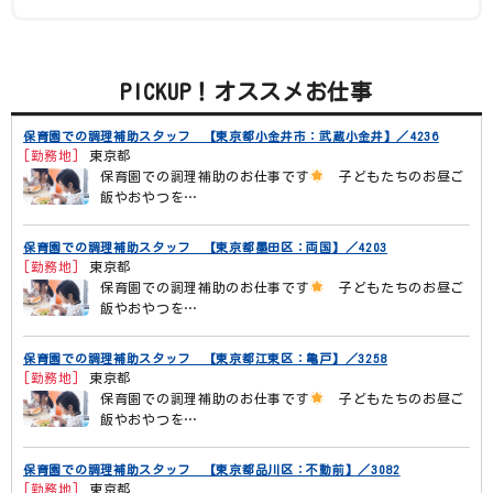
PICKUP！オススメお仕事
保育園での調理補助スタッフ 【東京都小金井市：武蔵小金井】／4236
[勤務地]
東京都
保育園での調理補助のお仕事です
子どもたちのお昼ご
飯やおやつを…
保育園での調理補助スタッフ 【東京都墨田区：両国】／4203
[勤務地]
東京都
保育園での調理補助のお仕事です
子どもたちのお昼ご
飯やおやつを…
保育園での調理補助スタッフ 【東京都江東区：亀戸】／3258
[勤務地]
東京都
保育園での調理補助のお仕事です
子どもたちのお昼ご
飯やおやつを…
保育園での調理補助スタッフ 【東京都品川区：不動前】／3082
[勤務地]
東京都