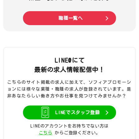
職種一覧へ
LINE@にて
最新の求人情報配信中！
こちらのサイト掲載の求人に加えて、ソフィアプロモーシ
ョンには様々な業種・職種の求人が登録されています。是
非あなたらしい働き方やお仕事を見つけてみませんか？
LINEでスタッフ登録
LINEのアカウントをお持ちでない方は
こちら
からご登録ください。